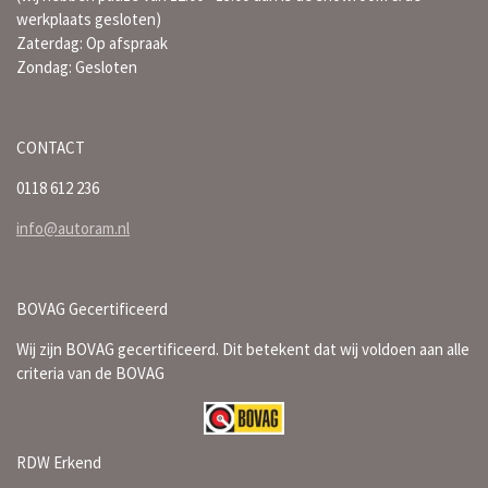
werkplaats gesloten)
Zaterdag: Op afspraak
Zondag: Gesloten
CONTACT
0118 612 236
info@autoram.nl
BOVAG Gecertificeerd
Wij zijn BOVAG gecertificeerd. Dit betekent dat wij voldoen aan alle
criteria van de BOVAG
RDW Erkend