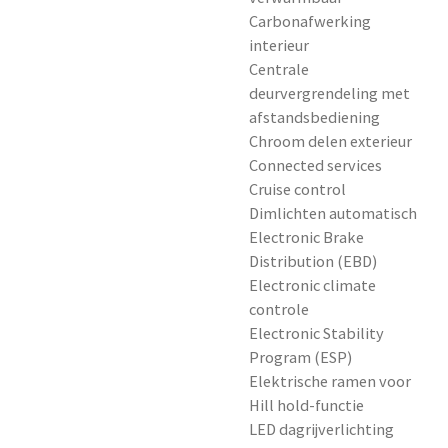
Carbonafwerking
interieur
Centrale
deurvergrendeling met
afstandsbediening
Chroom delen exterieur
Connected services
Cruise control
Dimlichten automatisch
Electronic Brake
Distribution (EBD)
Electronic climate
controle
Electronic Stability
Program (ESP)
Elektrische ramen voor
Hill hold-functie
LED dagrijverlichting